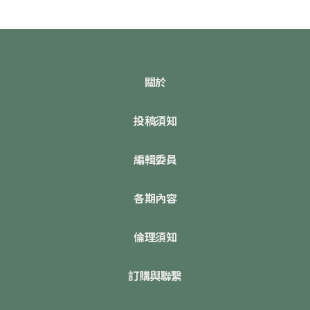
關於
投稿須知
編輯委員
各期內容
倫理須知
訂購與聯繫