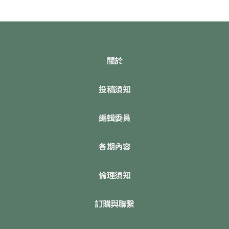
關於
投稿須知
編輯委員
各期內容
倫理須知
訂購與聯繫