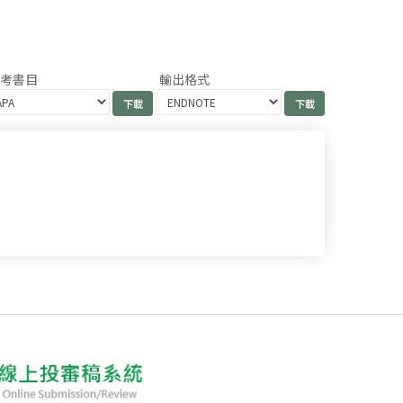
參考書目
輸出格式