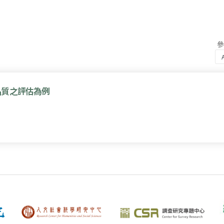
品質之評估為例