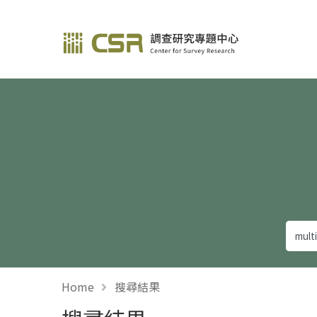
調查研究—方法與應用
Home
搜尋結果