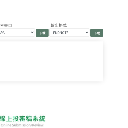
參考書目
輸出格式