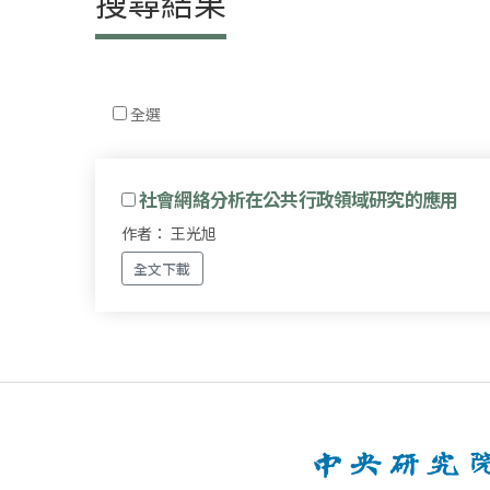
搜尋結果
全選
社會網絡分析在公共行政領域研究的應用
作者： 王光旭
全文下載