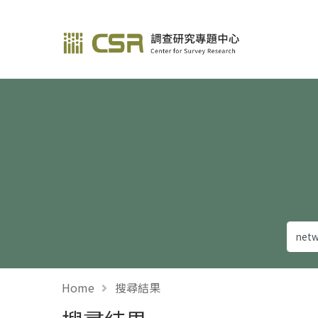
調查研究—方法與應用
Home
搜尋結果