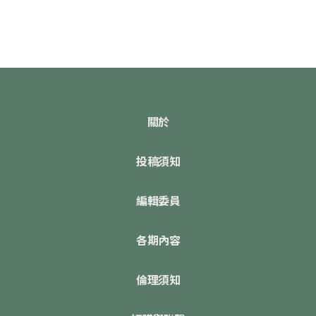
關於
投稿須知
編輯委員
各期內容
倫理須知