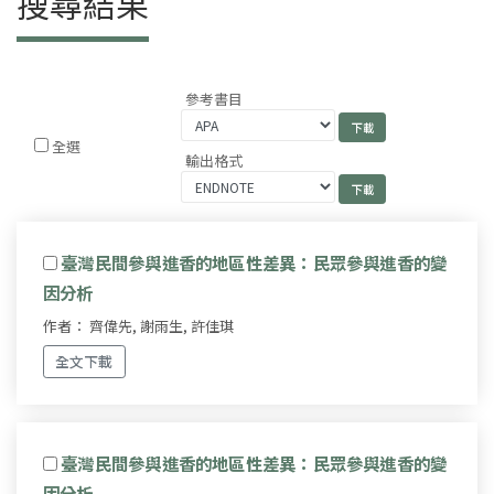
搜尋結果
參考書目
全選
輸出格式
臺灣民間參與進香的地區性差異：民眾參與進香的變
因分析
作者： 齊偉先, 謝雨生, 許佳琪
全文下載
臺灣民間參與進香的地區性差異：民眾參與進香的變
因分析