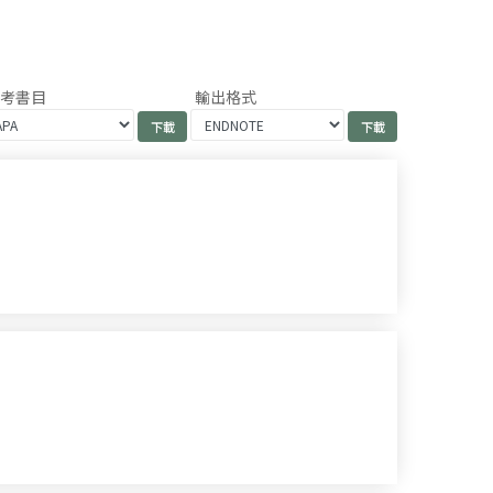
參考書目
輸出格式