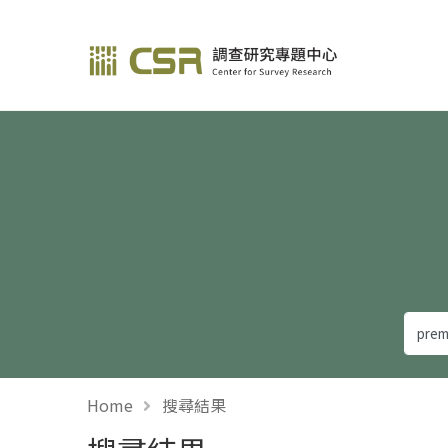
調查研究—方法與應用
Home
搜尋結果