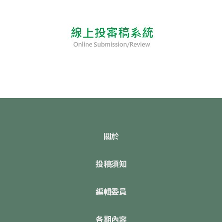
關於
投稿須知
編輯委員
各期內容