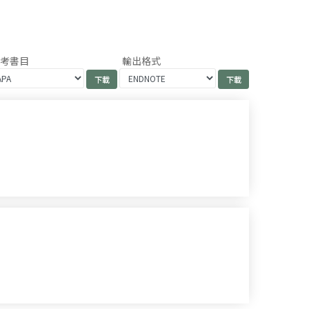
參考書目
輸出格式