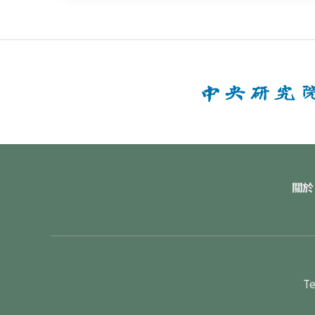
關於
Te