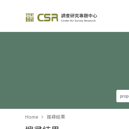
調查研究—方法與應用
Home
搜尋結果