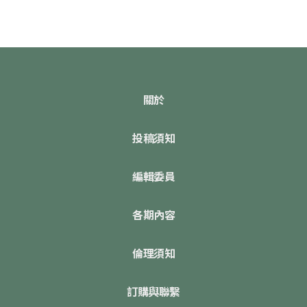
關於
投稿須知
編輯委員
各期內容
倫理須知
訂購與聯繫