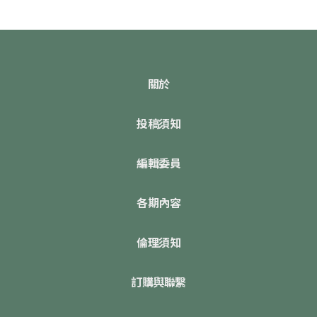
關於
投稿須知
編輯委員
各期內容
倫理須知
訂購與聯繫