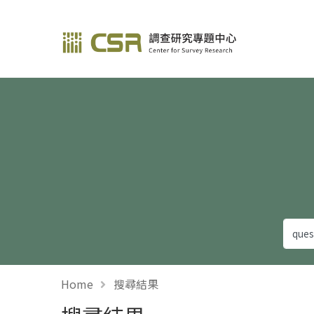
調查研究—方法與應用
Home
搜尋結果