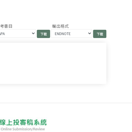
參考書目
輸出格式