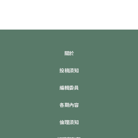
關於
投稿須知
編輯委員
各期內容
倫理須知