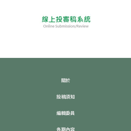
關於
投稿須知
編輯委員
各期內容