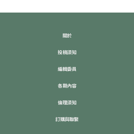
關於
投稿須知
編輯委員
各期內容
倫理須知
訂購與聯繫