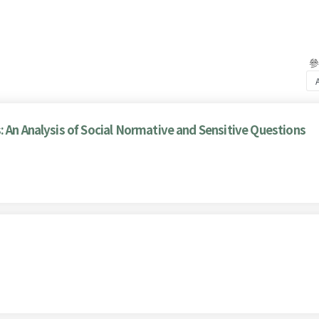
: An Analysis of Social Normative and Sensitive Questions