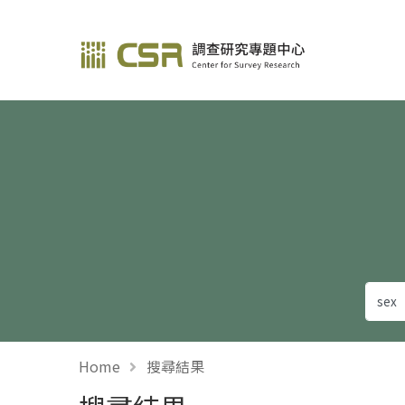
調查研究—方法與應用
Home
搜尋結果