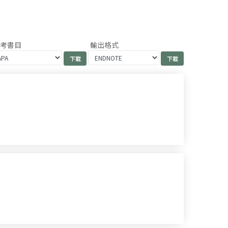
參考書目
輸出格式