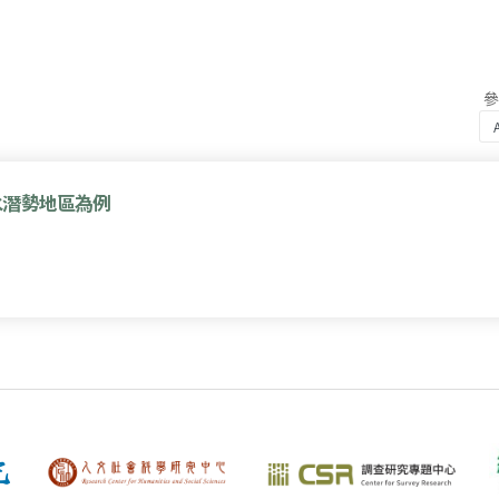
水潛勢地區為例