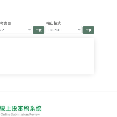
參考書目
輸出格式