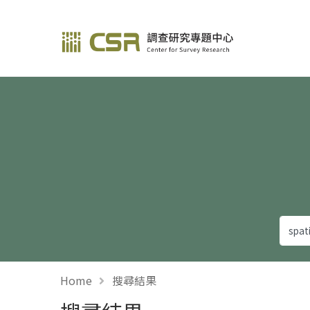
調查研究—方法與應用
Home
搜尋結果