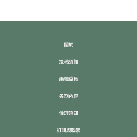
關於
投稿須知
編輯委員
各期內容
倫理須知
訂購與聯繫