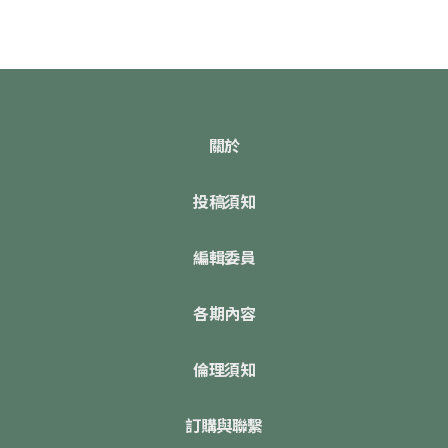
關於
投稿須知
編輯委員
各期內容
倫理須知
訂購與聯繫