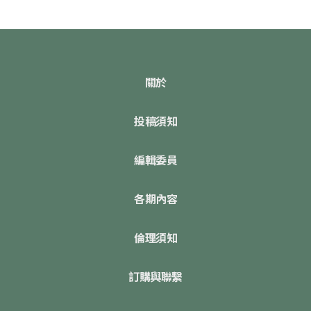
關於
投稿須知
編輯委員
各期內容
倫理須知
訂購與聯繫