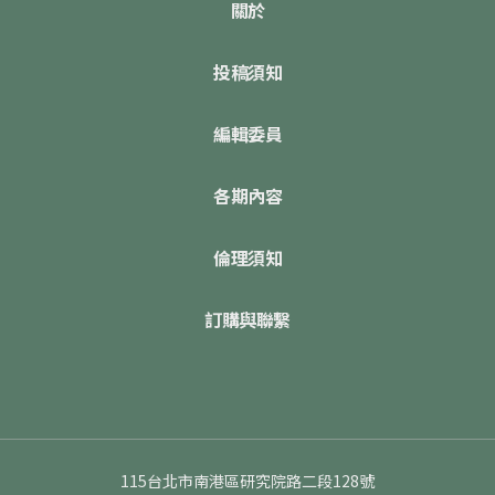
關於
投稿須知
編輯委員
各期內容
倫理須知
訂購與聯繫
115台北市南港區研究院路二段128號