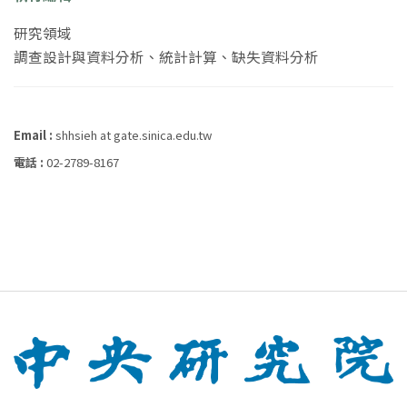
研究領域
調查設計與資料分析、統計計算、缺失資料分析
Email :
shhsieh at gate.sinica.edu.tw
電話 :
02-2789-8167