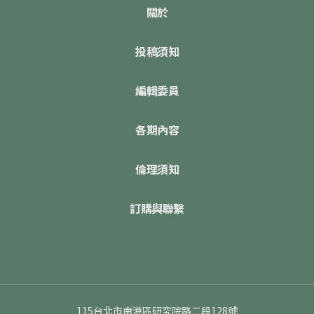
關於
投稿須知
編輯委員
各期內容
倫理須知
訂購與聯繫
115台北市南港區研究院路二段128號