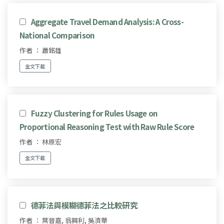
Aggregate Travel Demand Analysis: A Cross-
National Comparison
作者 ： 蕭銘雄
全文下載
Fuzzy Clustering for Rules Usage on
Proportional Reasoning Test with Raw Rule Score
作者 ： 林原宏
全文下載
德菲法與模糊德菲法之比較研究
作者 ： 葉晉嘉, 翁興利, 吳濟華