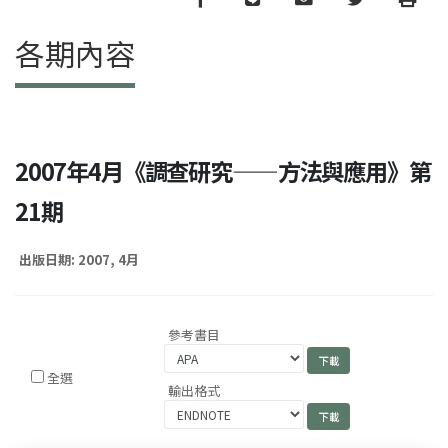
各期內容
2007年4月《調查研究——方法與應用》第
21期
出版日期: 2007, 4月
參考書目
全選
輸出格式