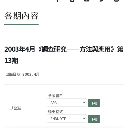
各期內容
2003年4月《調查研究——方法與應用》第
13期
出版日期: 2003, 4月
參考書目
全選
輸出格式