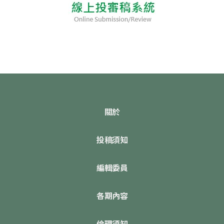
關於
投稿須知
編輯委員
各期內容
倫理須知