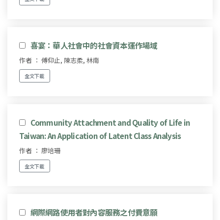
喜宴：華人社會中的社會資本運作場域
作者 ： 傅仰止, 陳志柔, 林南
全文下載
Community Attachment and Quality of Life in
Taiwan: An Application of Latent Class Analysis
作者 ： 廖培珊
全文下載
網際網路使用者對內容服務之付費意願