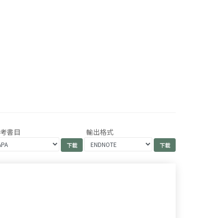
參考書目
輸出格式