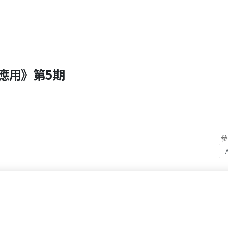
應用》第5期