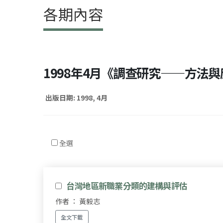
各期內容
1998年4月《調查研究——方法與
出版日期: 1998, 4月
全選
台灣地區新職業分類的建構與評估
作者 ： 黃毅志
全文下載