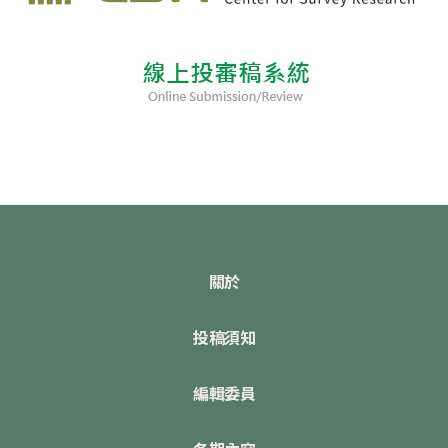
關於
投稿須知
編輯委員