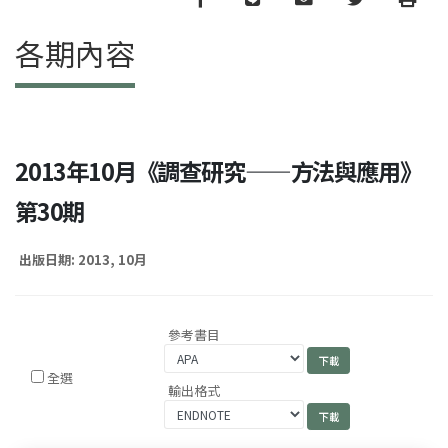
各期內容
2013年10月《調查研究——方法與應用》
第30期
出版日期: 2013, 10月
參考書目
全選
輸出格式