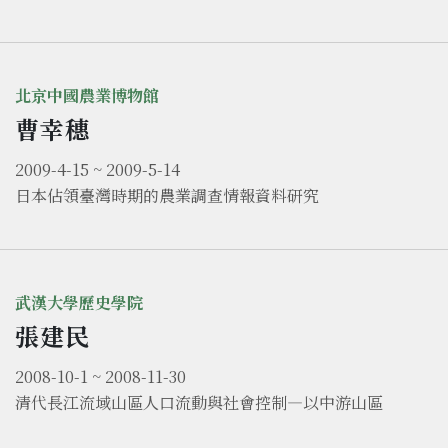
北京中國農業博物館
曹幸穗
2009-4-15 ~ 2009-5-14
日本佔領臺灣時期的農業調查情報資料研究
武漢大學歷史學院
張建民
2008-10-1 ~ 2008-11-30
清代長江流域山區人口流動與社會控制—以中游山區