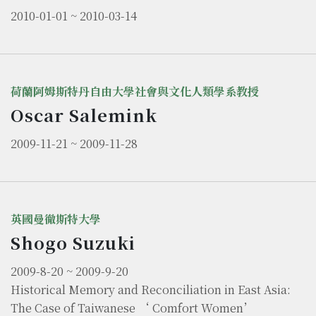
2010-01-01 ~ 2010-03-14
荷蘭阿姆斯特丹自由大學社會與文化人類學系教授
Oscar Salemink
2009-11-21 ~ 2009-11-28
英國曼徹斯特大學
Shogo Suzuki
2009-8-20 ~ 2009-9-20
Historical Memory and Reconciliation in East Asia:
The Case of Taiwanese ‘ Comfort Women’