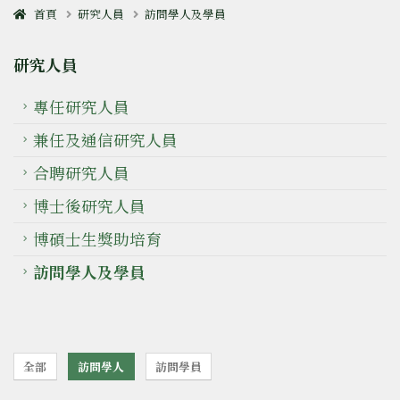
首頁
研究人員
訪問學人及學員
研究人員
專任研究人員
兼任及通信研究人員
合聘研究人員
博士後研究人員
博碩士生獎助培育
訪問學人及學員
全部
訪問學人
訪問學員