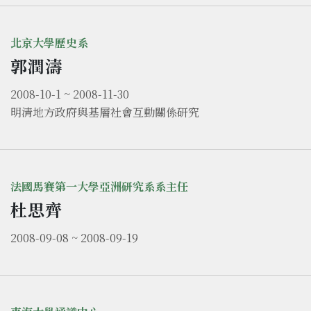
北京大學歷史系
郭潤濤
2008-10-1 ~ 2008-11-30
明清地方政府與基層社會互動關係研究
法國馬賽第一大學亞洲研究系系主任
杜思齊
2008-09-08 ~ 2008-09-19