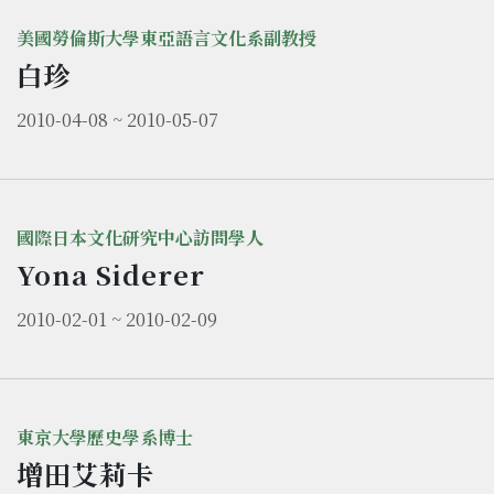
美國勞倫斯大學東亞語言文化系副教授
白珍
2010-04-08 ~ 2010-05-07
國際日本文化研究中心訪問學人
Yona Siderer
2010-02-01 ~ 2010-02-09
東京大學歷史學系博士
增田艾莉卡