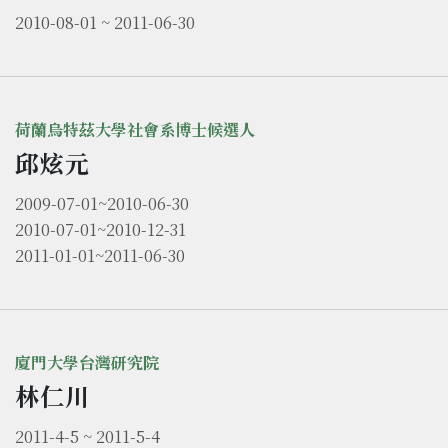
2010-08-01 ~ 2011-06-30
荷蘭烏特茲大學社會系博士候選人
邱炫元
2009-07-01~2010-06-30
2010-07-01~2010-12-31
2011-01-01~2011-06-30
廈門大學台灣研究院
林仁川
2011-4-5 ~ 2011-5-4