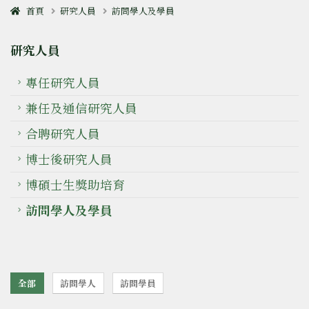
首頁
研究人員
訪問學人及學員
研究人員
專任研究人員
兼任及通信研究人員
合聘研究人員
博士後研究人員
博碩士生獎助培育
訪問學人及學員
全部
訪問學人
訪問學員