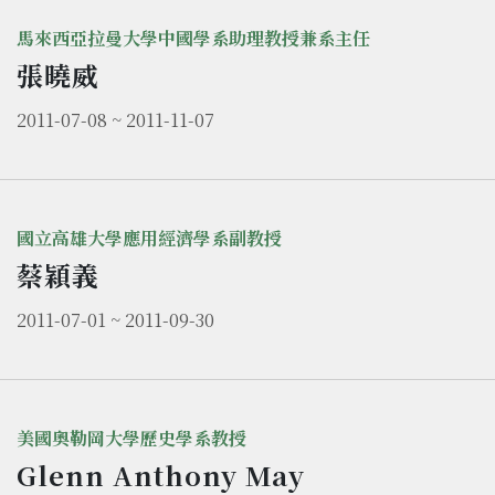
馬來西亞拉曼大學中國學系助理教授兼系主任
張曉威
2011-07-08 ~ 2011-11-07
國立高雄大學應用經濟學系副教授
蔡穎義
2011-07-01 ~ 2011-09-30
美國奧勒岡大學歷史學系教授
Glenn Anthony May