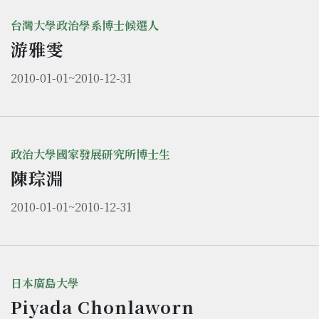
台灣大學政治學系博士候選人
游雅雯
2010-01-01~2010-12-31
政治大學國家發展研究所博士生
陳琮淵
2010-01-01~2010-12-31
日本廣島大學
Piyada Chonlaworn