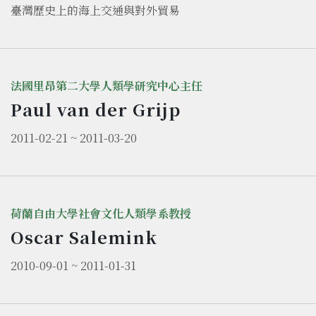
臺灣歷史上的海上交通與對外貿易
法國里昂第二大學人類學研究中心主任
Paul van der Grijp
2011-02-21 ~ 2011-03-20
荷蘭自由大學社會文化人類學系教授
Oscar Salemink
2010-09-01 ~ 2011-01-31