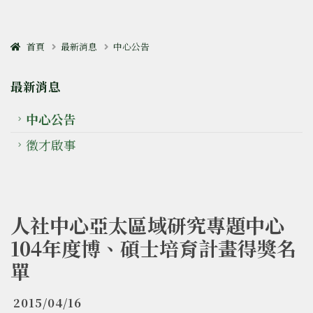
首頁
最新消息
中心公告
最新消息
中心公告
徵才啟事
人社中心亞太區域研究專題中心
104年度博、碩士培育計畫得獎名
單
2015/04/16