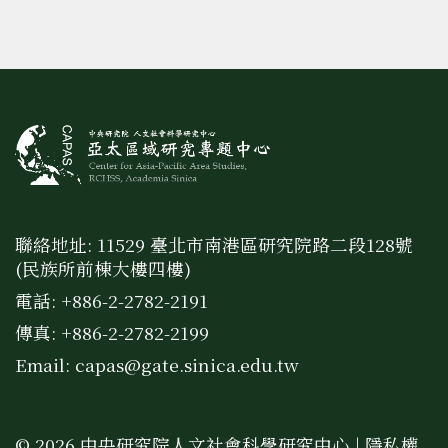
聯絡地址: 11529 臺北市南港區研究院路二段128號
(民族所前棟大樓四樓)
電話: +886-2-2782-2191
傳真: +886-2-2782-2199
Email:
capas@gate.sinica.edu.tw
© 2026 中央研究院人文社會科學研究中心 |
隱私權