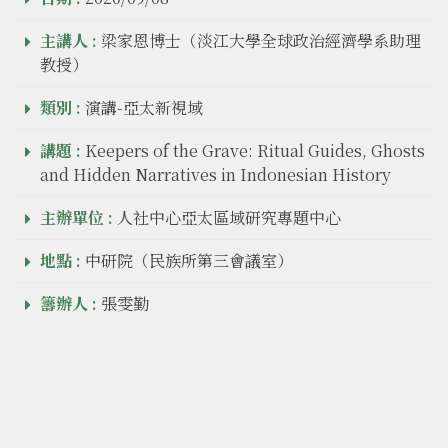
主講人 :
梁家恩博士（淡江大學全球政治經濟學系助理
教授）
類別 :
演講-亞太新視域
講題 :
Keepers of the Grave: Ritual Guides, Ghosts
and Hidden Narratives in Indonesian History
主辦單位 :
人社中心亞太區域研究專題中心
地點 :
中研院（民族所第三會議室）
籌辦人 :
張雯勤