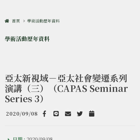
首頁
學術活動歷年資料
學術活動歷年資料
亞太新視域－亞太社會變遷系列
演講（三）（CAPAS Seminar
Series 3）
2020/09/08
Facebook
line
email
Twitter
Add to Calendar
日期 :
2020/09/08