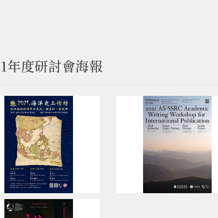
021年度研討會海報