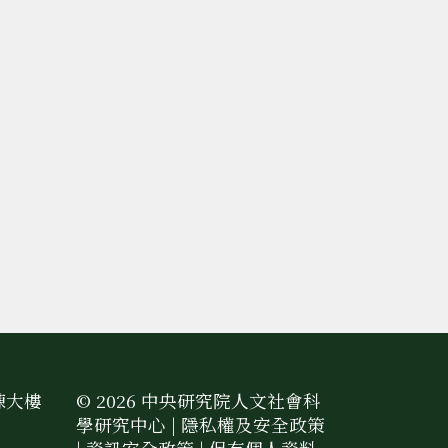
棟大樓
© 2026 中央研究院人文社會科
學研究中心 |
隱私權及安全政策