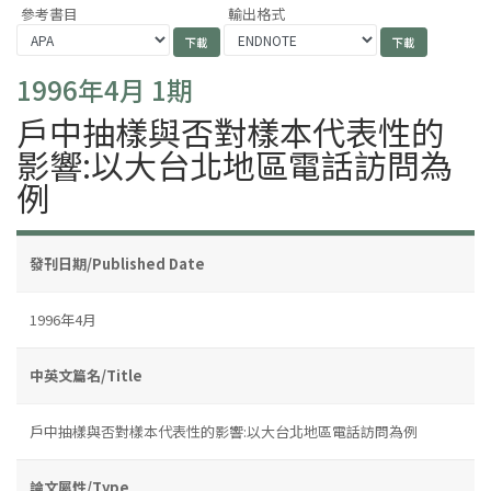
參考書目
輸出格式
1996年4月 1期
戶中抽樣與否對樣本代表性的
影響:以大台北地區電話訪問為
例
發刊日期/Published Date
1996年4月
中英文篇名/Title
戶中抽樣與否對樣本代表性的影響:以大台北地區電話訪問為例
論文屬性/Type