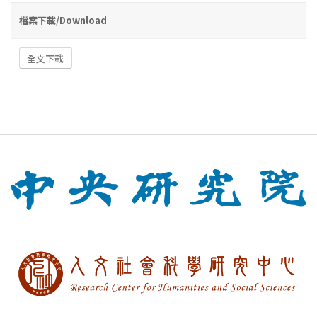
檔案下載/Download
全文下載