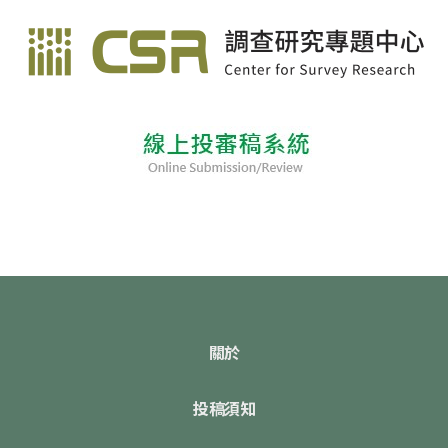
關於
投稿須知