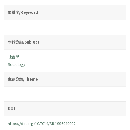
關鍵字/Keyword
學科分類/Subject
社會學
Sociology
主題分類/Theme
DOI
https://doi.org/10.7014/SR.1996040002