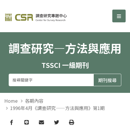
調查研究—方法與應用期刊
選單
調查研究—方法與應用
TSSCI 一級期刊
Home
各期內容
1996年4月《調查研究——方法與應用》第1期
Facebook
line
email
Twitter
Print