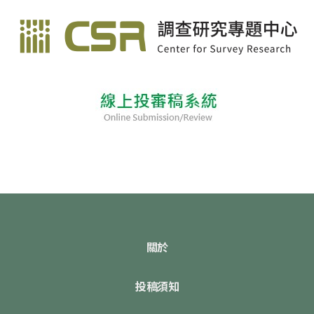
關於
投稿須知