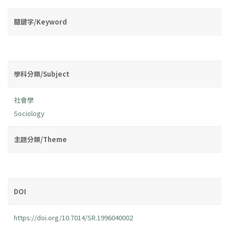
關鍵字/Keyword
學科分類/Subject
社會學
Sociology
主題分類/Theme
DOI
https://doi.org/10.7014/SR.1996040002