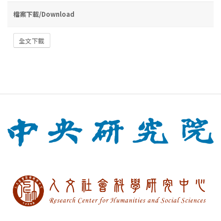
檔案下載/Download
全文下載