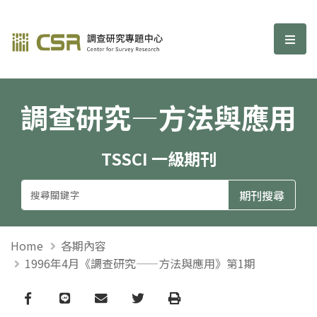
調查研究—方法與應用期刊
選單
調查研究—方法與應用
TSSCI 一級期刊
Home
各期內容
1996年4月《調查研究——方法與應用》第1期
Facebook
line
email
Twitter
Print