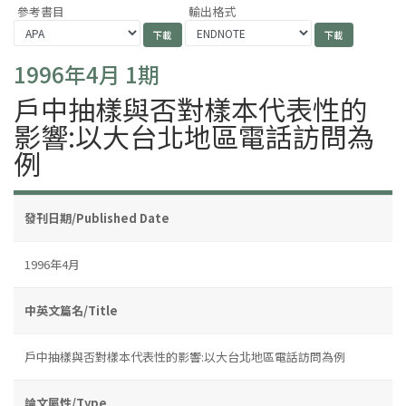
參考書目
輸出格式
1996年4月 1期
戶中抽樣與否對樣本代表性的
影響:以大台北地區電話訪問為
例
發刊日期/Published Date
1996年4月
中英文篇名/Title
戶中抽樣與否對樣本代表性的影響:以大台北地區電話訪問為例
論文屬性/Type