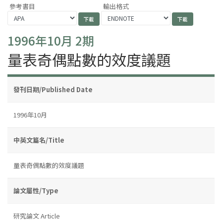
參考書目
輸出格式
1996年10月 2期
量表奇偶點數的效度議題
發刊日期/Published Date
1996年10月
中英文篇名/Title
量表奇偶點數的效度議題
論文屬性/Type
研究論文 Article