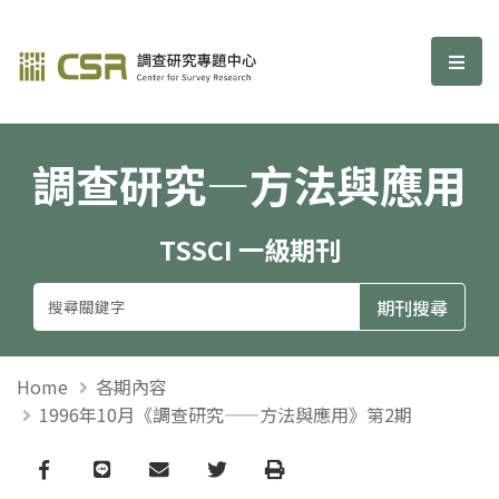
調查研究—方法與應用期刊
選單
調查研究—方法與應用
TSSCI 一級期刊
Home
各期內容
1996年10月《調查研究——方法與應用》第2期
Facebook
line
email
Twitter
Print