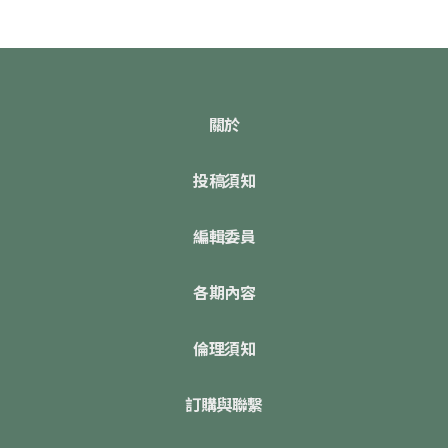
關於
投稿須知
編輯委員
各期內容
倫理須知
訂購與聯繫