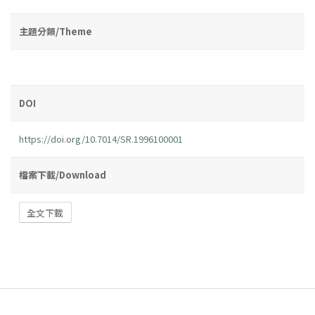
主題分類/Theme
DOI
https://doi.org/10.7014/SR.1996100001
檔案下載/Download
全文下載