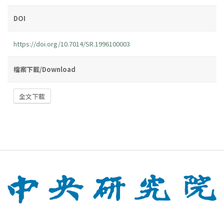
DOI
https://doi.org/10.7014/SR.1996100003
檔案下載/Download
全文下載