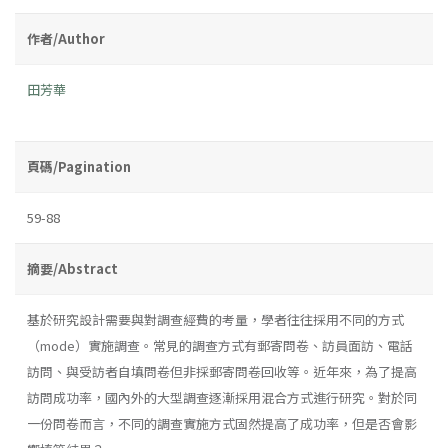
作者/Author
田芳華
頁碼/Pagination
59-88
摘要/Abstract
基於研究設計需要與對調查經費的考量，學者往往採用不同的方式
（mode）實施調查。常見的調查方式有郵寄問卷、訪員面訪、電話
訪問、與受訪者自填問卷但非採郵寄問卷回收等。近年來，為了提高
訪問成功率，國內外的大型調查逐漸採用混合方式進行研究。對於同
一份問卷而言，不同的調查實施方式固然提高了成功率，但是否會影