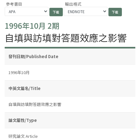
參考書目
輸出格式
1996年10月 2期
自填與訪填對答題效應之影響
發刊日期/Published Date
1996年10月
中英文篇名/Title
自填與訪填對答題效應之影響
論文屬性/Type
研究論文 Article