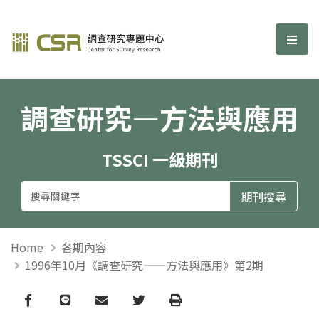
調查研究—方法與應用期刊
選單
調查研究—方法與應用
TSSCI 一級期刊
Home
各期內容
1996年10月《調查研究——方法與應用》第2期
Facebook
line
email
Twitter
Print