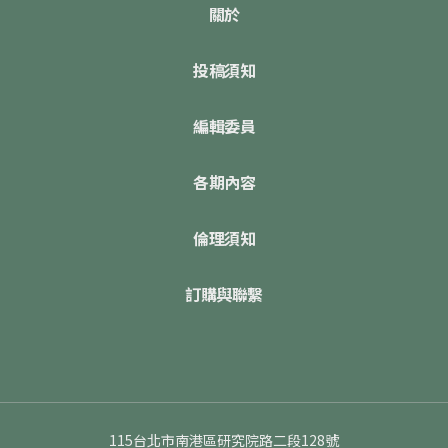
關於
投稿須知
編輯委員
各期內容
倫理須知
訂購與聯繫
115台北市南港區研究院路二段128號