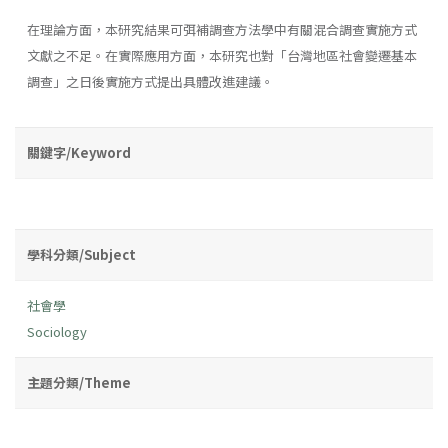
在理論方面，本研究結果可弭補調查方法學中有關混合調查實施方式
文獻之不足。在實際應用方面，本研究也對「台灣地區社會變遷基本
調查」之日後實施方式提出具體改進建議。
關鍵字/Keyword
學科分類/Subject
社會學
Sociology
主題分類/Theme