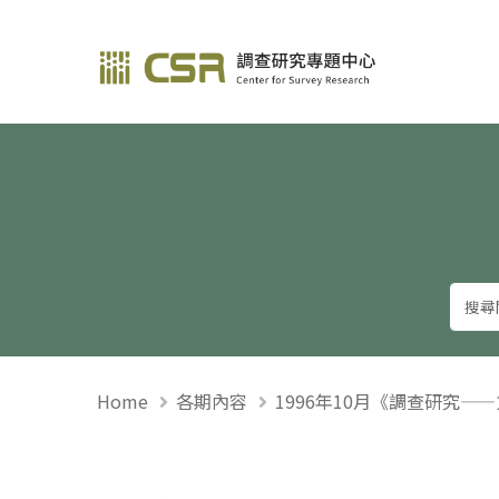
調查研究—方法與應用
Home
各期內容
1996年10月《調查研究—