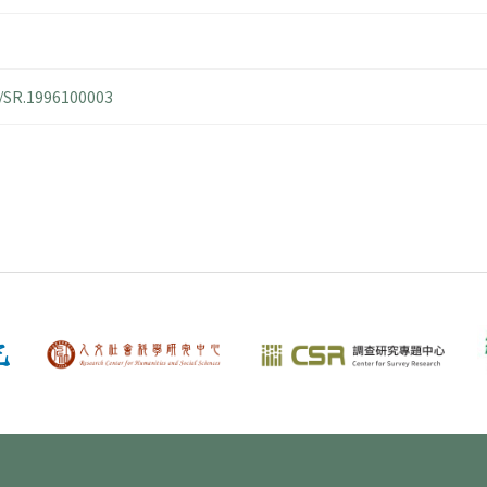
4/SR.1996100003