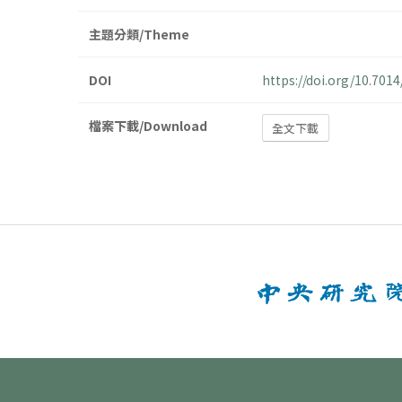
主題分類/Theme
DOI
https://doi.org/10.701
檔案下載/Download
全文下載