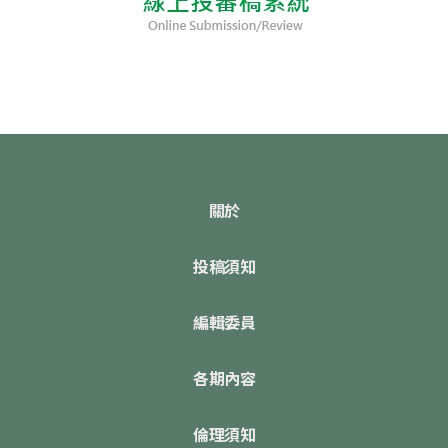
關於
投稿須知
編輯委員
各期內容
倫理須知