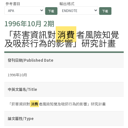
參考書目
輸出格式
1996年10月 2期
「菸害資訊對
消費
者風險知覺
及吸菸行為的影響」研究計畫
發刊日期/Published Date
1996年10月
中英文篇名/Title
「菸害資訊對
消費
者風險知覺及吸菸行為的影響」研究計畫
論文屬性/Type