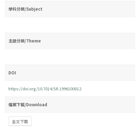
學科分類/Subject
主題分類/Theme
DOI
https://doi.org/10.7014/SR.1996100012
檔案下載/Download
全文下載