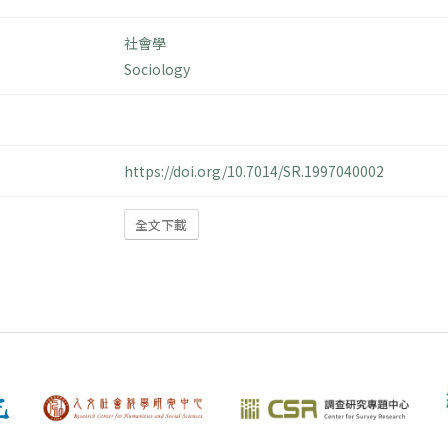
社會學
Sociology
https://doi.org/10.7014/SR.1997040002
全文下載