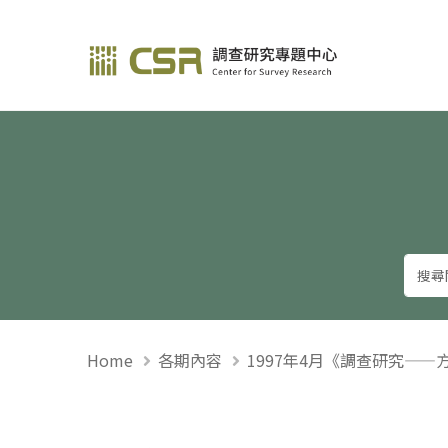
調查研究—方法與應用
Home
各期內容
1997年4月《調查研究——