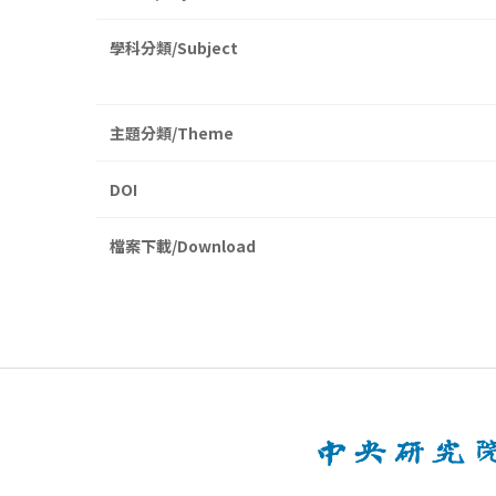
學科分類/Subject
主題分類/Theme
DOI
檔案下載/Download