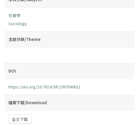
社會學
Sociology
主題分類/Theme
DOI
https://doi.org/10.7014/SR.1997040011
檔案下載/Download
全文下載