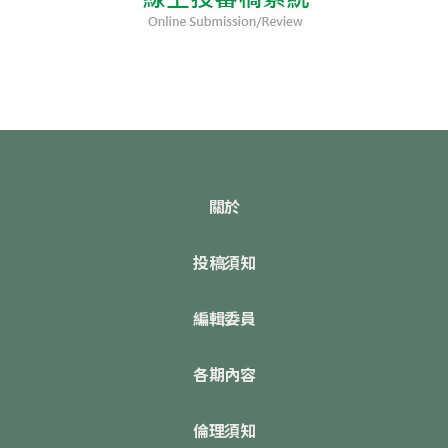
關於
投稿須知
編輯委員
各期內容
倫理須知