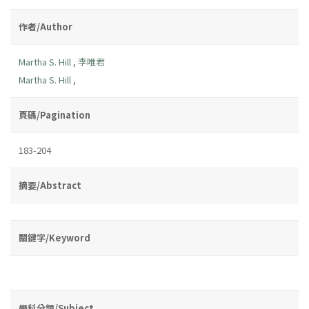
作者/Author
Martha S. Hill
,
李唯君
Martha S. Hill
,
頁碼/Pagination
183-204
摘要/Abstract
關鍵字/Keyword
學科分類/Subject