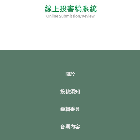
關於
投稿須知
編輯委員
各期內容