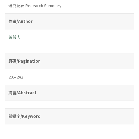
研究紀要 Research Summary
作者/Author
黃毅志
頁碼/Pagination
205-242
摘要/Abstract
關鍵字/Keyword