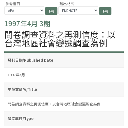
參考書目
輸出格式
1997年4月 3期
問卷調查資料之再測信度：以
台灣地區社會變遷調查為例
發刊日期/Published Date
1997年4月
中英文篇名/Title
問卷調查資料之再測信度：以台灣地區社會變遷調查為例
論文屬性/Type