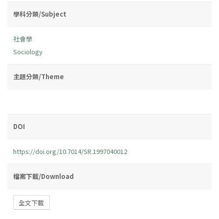
學科分類/Subject
社會學
Sociology
主題分類/Theme
DOI
https://doi.org/10.7014/SR.1997040012
檔案下載/Download
全文下載