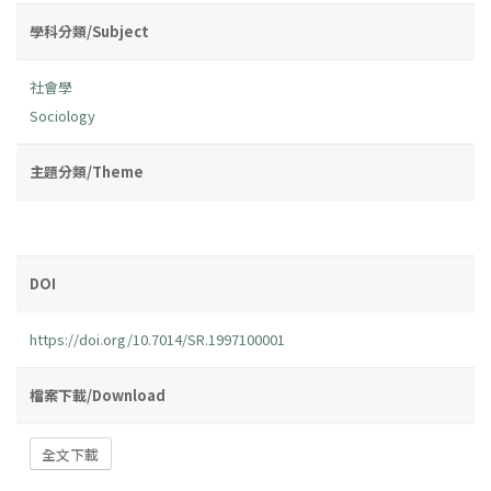
學科分類/Subject
社會學
Sociology
主題分類/Theme
DOI
https://doi.org/10.7014/SR.1997100001
檔案下載/Download
全文下載