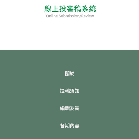
關於
投稿須知
編輯委員
各期內容