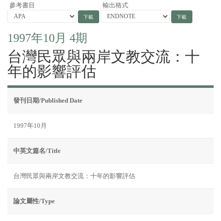
參考書目
輸出格式
1997年10月 4期
台灣民眾與兩岸文教交流：十
年的影響評估
發刊日期/Published Date
1997年10月
中英文篇名/Title
台灣民眾與兩岸文教交流：十年的影響評估
論文屬性/Type