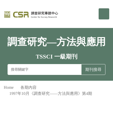
調查研究—方法與應用期刊
選單/
調查研究—方法與應用
TSSCI 一級期刊
Home
各期內容
1997年10月《調查研究——方法與應用》第4期
Facebook
line
email
Twitter
Print