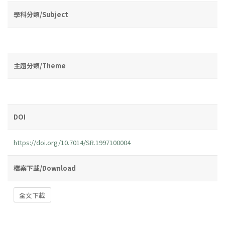
學科分類/Subject
主題分類/Theme
DOI
https://doi.org/10.7014/SR.1997100004
檔案下載/Download
全文下載