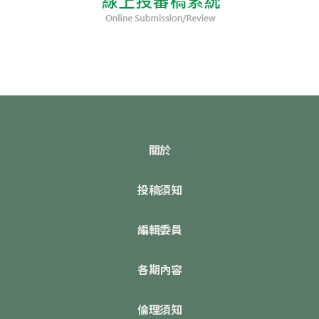
關於
投稿須知
編輯委員
各期內容
倫理須知