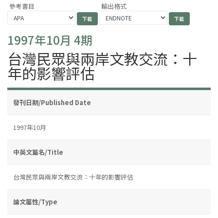
參考書目
輸出格式
1997年10月 4期
台灣民眾與兩岸文教交流：十
年的影響評估
發刊日期/Published Date
1997年10月
中英文篇名/Title
台灣民眾與兩岸文教交流：十年的影響評估
論文屬性/Type