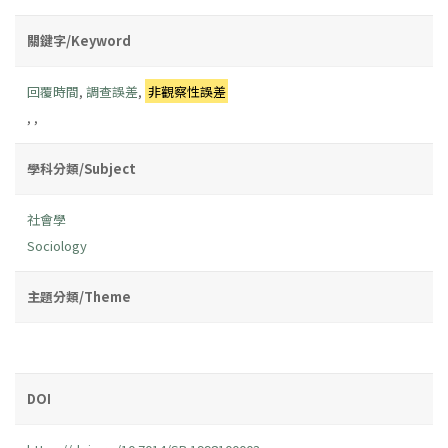
關鍵字/Keyword
回覆時間
,
調查誤差
,
非觀察性誤差
,
,
學科分類/Subject
社會學
Sociology
主題分類/Theme
DOI