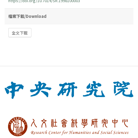
https://doi.org/10.7014/SR.1998100003
檔案下載/Download
全文下載