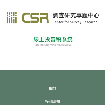
關於
投稿須知