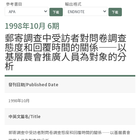
參考書目
輸出格式
1998年10月 6期
郵寄調查中受訪者對問卷調查
態度和回覆時間的關係——以
基層農會推廣人員為對象的分
析
發刊日期/Published Date
1998年10月
中英文篇名/Title
郵寄調查中受訪者對問卷調查態度和回覆時間的關係——以基層農會