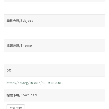
學科分類/Subject
主題分類/Theme
DOI
https://doi.org/10.7014/SR.1998100010
檔案下載/Download
全文下載