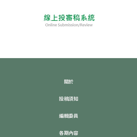
關於
投稿須知
編輯委員
各期內容