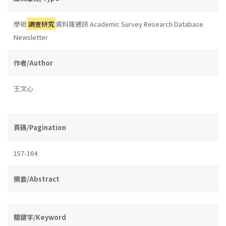
學術
調查研究
資料庫通訊 Academic Survey Research Database
Newsletter
作者/Author
王文心
頁碼/Pagination
157-164
摘要/Abstract
關鍵字/Keyword