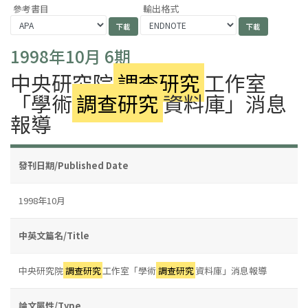
參考書目
輸出格式
1998年10月 6期
中央研究院
調查研究
工作室
「學術
調查研究
資料庫」消息
報導
發刊日期/Published Date
1998年10月
中英文篇名/Title
中央研究院
調查研究
工作室「學術
調查研究
資料庫」消息報導
論文屬性/Type