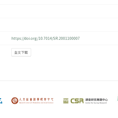
https://doi.org/10.7014/SR.2001100007
全文下載