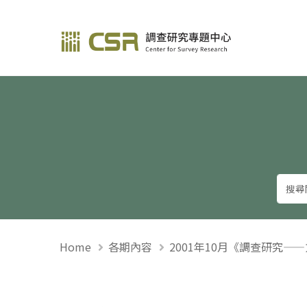
調查研究—方法與應用
Home
各期內容
2001年10月《調查研究—