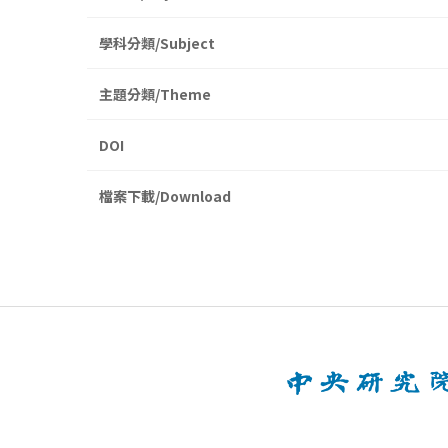
學科分類/Subject
主題分類/Theme
DOI
檔案下載/Download