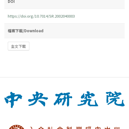
DOI
https://doi.org/10.7014/SR.2002040003
檔案下載/Download
全文下載