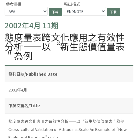
參考書目
輸出格式
2002年4月 11期
態度量表跨文化應用之有效性
分析——以“新生態價值量表
＂為例
發刊日期/Published Date
2002年4月
中英文篇名/Title
態度量表跨文化應用之有效性分析——以“新生態價值量表＂為例
Cross-cultural Validation of Attitudinal Scale An Example of "New
Ecological Paradigm" scale