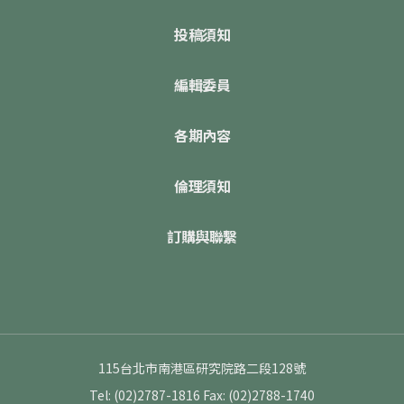
投稿須知
編輯委員
各期內容
倫理須知
訂購與聯繫
115台北市南港區研究院路二段128號
Tel: (02)2787-1816
Fax: (02)2788-1740