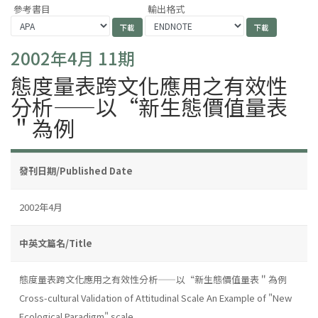
參考書目
輸出格式
2002年4月 11期
態度量表跨文化應用之有效性
分析——以“新生態價值量表
＂為例
發刊日期/Published Date
2002年4月
中英文篇名/Title
態度量表跨文化應用之有效性分析——以“新生態價值量表＂為例
Cross-cultural Validation of Attitudinal Scale An Example of "New
Ecological Paradigm" scale