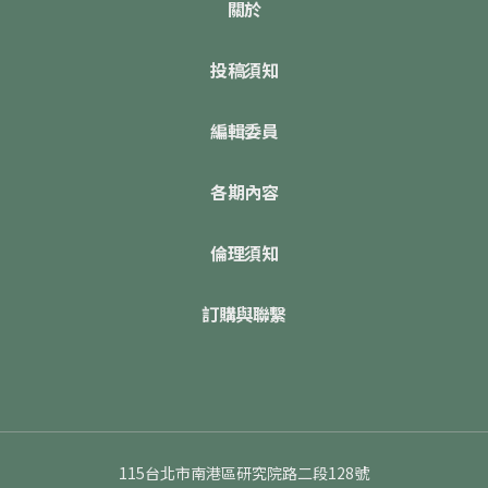
關於
投稿須知
編輯委員
各期內容
倫理須知
訂購與聯繫
115台北市南港區研究院路二段128號