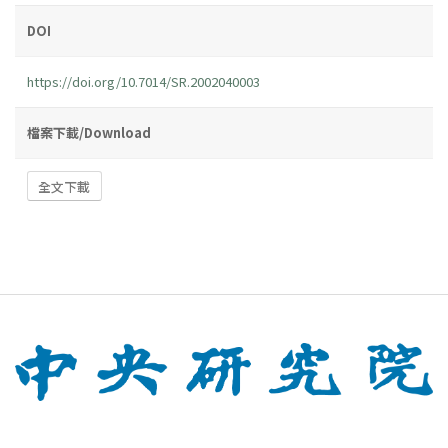
DOI
https://doi.org/10.7014/SR.2002040003
檔案下載/Download
全文下載