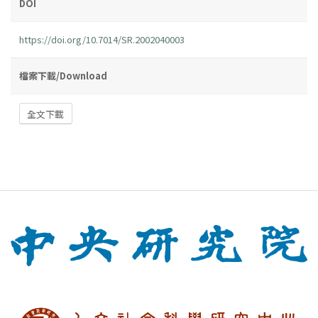
DOI
https://doi.org/10.7014/SR.2002040003
檔案下載/Download
全文下載