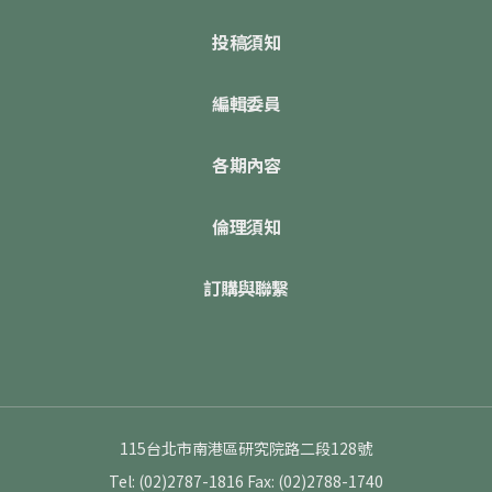
投稿須知
編輯委員
各期內容
倫理須知
訂購與聯繫
115台北市南港區研究院路二段128號
Tel: (02)2787-1816
Fax: (02)2788-1740