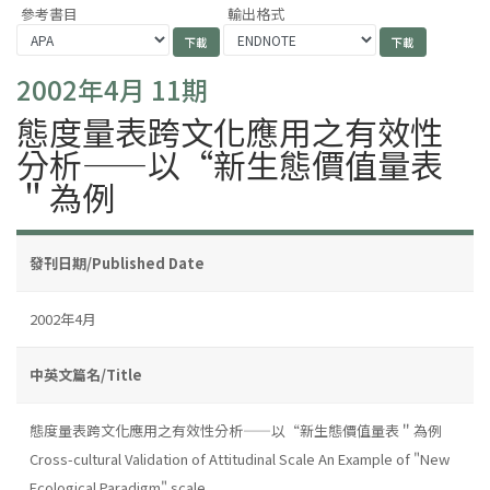
參考書目
輸出格式
2002年4月 11期
態度量表跨文化應用之有效性
分析——以“新生態價值量表
＂為例
發刊日期/Published Date
2002年4月
中英文篇名/Title
態度量表跨文化應用之有效性分析——以“新生態價值量表＂為例
Cross-cultural Validation of Attitudinal Scale An Example of "New
Ecological Paradigm" scale