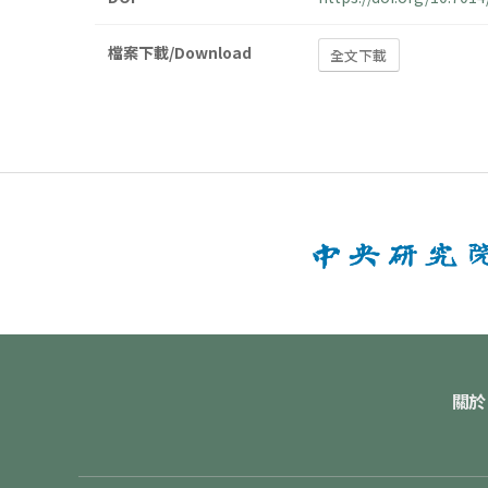
檔案下載/Download
全文下載
關於