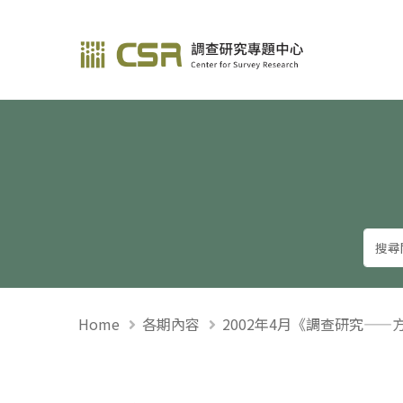
調查研究—方法與應用
Home
各期內容
2002年4月《調查研究——